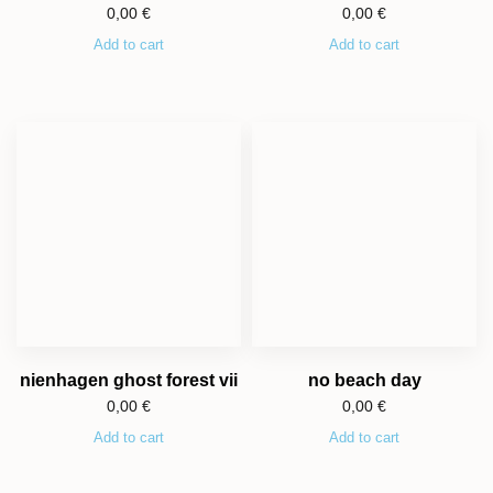
0,00
€
0,00
€
Add to cart
Add to cart
nienhagen ghost forest vii
no beach day
0,00
€
0,00
€
Add to cart
Add to cart