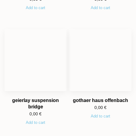
Add to cart
Add to cart
geierlay suspension
gothaer haus offenbach
bridge
0,00
€
0,00
€
Add to cart
Add to cart