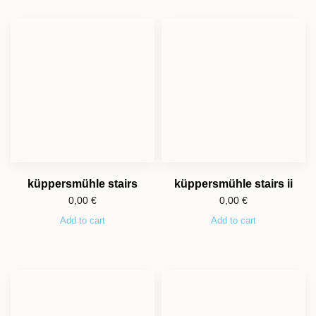
küppersmühle stairs
küppersmühle stairs ii
0,00
€
0,00
€
Add to cart
Add to cart