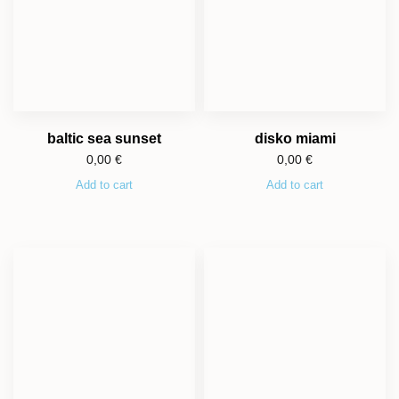
baltic sea sunset
disko miami
0,00
€
0,00
€
Add to cart
Add to cart