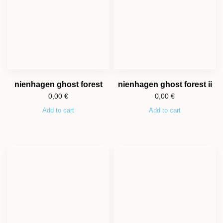
nienhagen ghost forest
nienhagen ghost forest ii
0,00
€
0,00
€
Add to cart
Add to cart