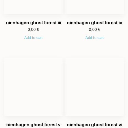
nienhagen ghost forest iii
nienhagen ghost forest iv
0,00
€
0,00
€
Add to cart
Add to cart
nienhagen ghost forest v
nienhagen ghost forest vi