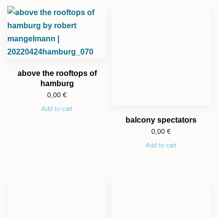
above the rooftops of
hamburg
0,00
€
Add to cart
balcony spectators
0,00
€
Add to cart